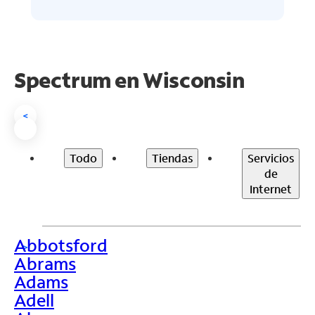
Spectrum en
Wisconsin
<
Todo
Tiendas
Servicios
de
Internet
Abbotsford
>
Abrams
Adams
Adell