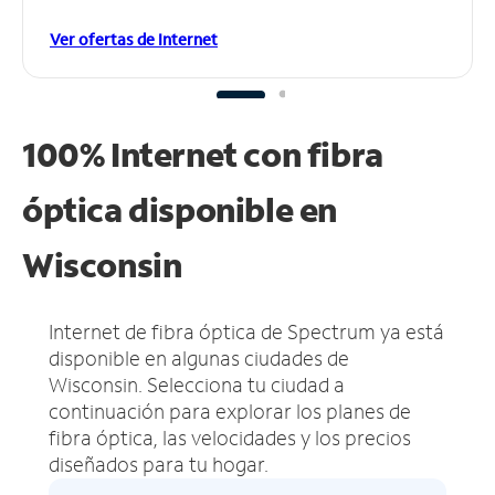
Ver ofertas de Internet
100% Internet con fibra
óptica disponible en
Wisconsin
Internet de fibra óptica de Spectrum ya está
disponible en algunas ciudades de
Wisconsin.
Selecciona tu ciudad a
continuación para explorar los planes de
fibra óptica, las velocidades y los precios
diseñados para tu hogar.