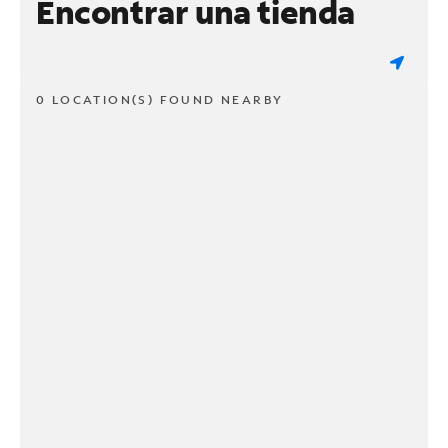
Encontrar una tienda
0 LOCATION(S) FOUND NEARBY