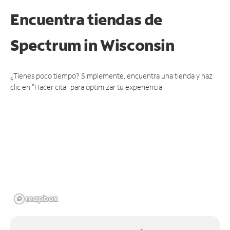
Encuentra tiendas de
Spectrum
in Wisconsin
¿Tienes poco tiempo? Simplemente, encuentra una tienda y haz
clic en "Hacer cita" para optimizar tu experiencia.