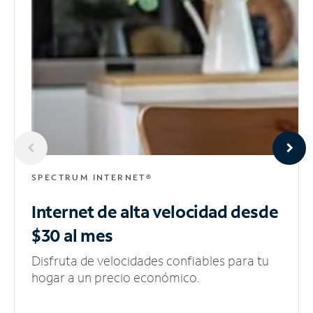
SPECTRUM INTERNET®
Internet de alta velocidad
desde
$30 al mes
Disfruta de velocidades confiables para tu
hogar a un precio económico.