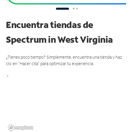
Encuentra tiendas de
Spectrum
in West Virginia
¿Tienes poco tiempo? Simplemente, encuentra una tienda y haz
clic en "Hacer cita" para optimizar tu experiencia.