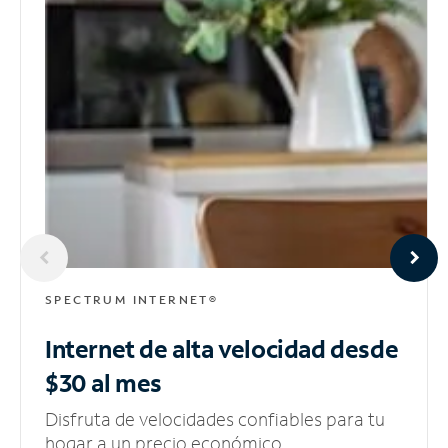
SPECTRUM INTERNET®
Internet de alta velocidad
desde
$30 al mes
Disfruta de velocidades confiables para tu
hogar a un precio económico.