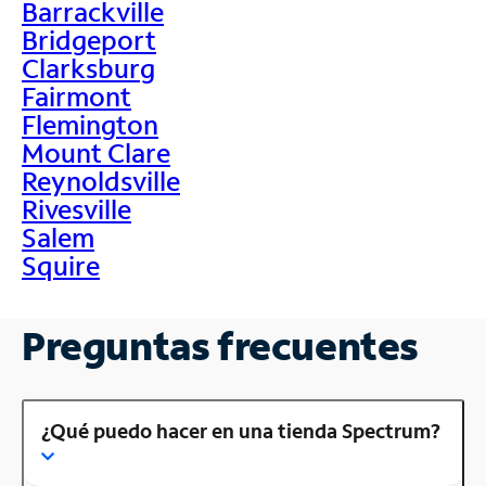
Barrackville
Bridgeport
Clarksburg
Fairmont
Flemington
Mount Clare
Reynoldsville
Rivesville
Salem
Squire
Preguntas frecuentes
¿Qué puedo hacer en una tienda Spectrum?