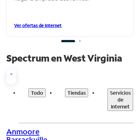
Ver ofertas de Internet
Spectrum en
West Virginia
<
Todo
Tiendas
Servicios
de
Internet
Anmoore
>
Barrackville