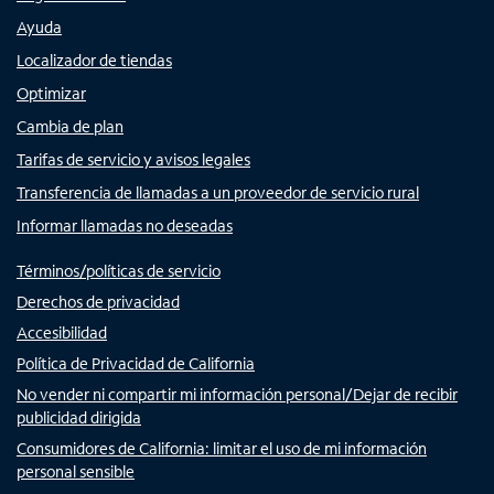
Ayuda
Localizador de tiendas
Optimizar
Cambia de plan
Tarifas de servicio y avisos legales
Transferencia de llamadas a un proveedor de servicio rural
Informar llamadas no deseadas
Términos/políticas de servicio
Derechos de privacidad
Accesibilidad
Política de Privacidad de California
No vender ni compartir mi información personal/Dejar de recibir
publicidad dirigida
Consumidores de California: limitar el uso de mi información
personal sensible