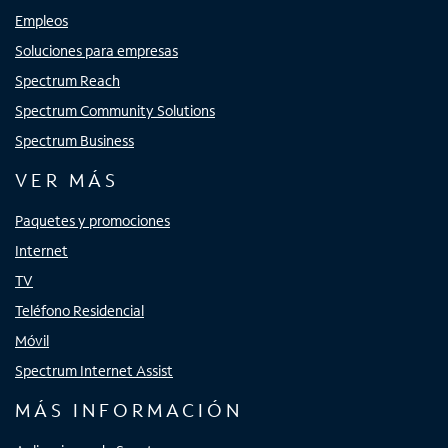
Empleos
Soluciones para empresas
Spectrum Reach
Spectrum Community Solutions
Spectrum Business
VER MÁS
Paquetes y promociones
Internet
TV
Teléfono Residencial
Móvil
Spectrum Internet Assist
MÁS INFORMACIÓN