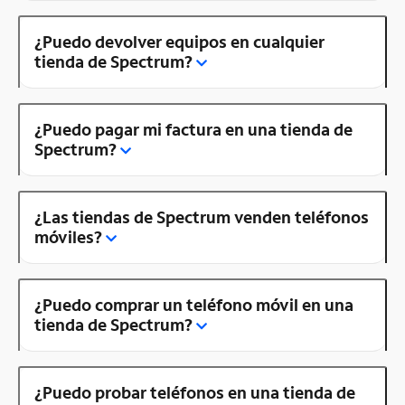
¿Puedo devolver equipos en cualquier
tienda de Spectrum?
¿Puedo pagar mi factura en una tienda de
Spectrum?
¿Las tiendas de Spectrum venden teléfonos
móviles?
¿Puedo comprar un teléfono móvil en una
tienda de Spectrum?
¿Puedo probar teléfonos en una tienda de