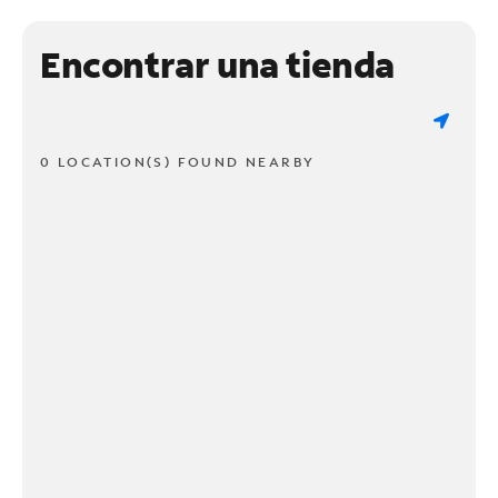
Encontrar una tienda
0 LOCATION(S) FOUND NEARBY