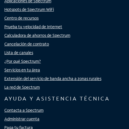
Aplicaciones de Spectrum
Hotspots de Spectrum WiFi
Centro de recursos
Prueba tu velocidad de Internet
Calculadora de ahorros de Spectrum
Cancelación de contrato
Lista de canales
¿Por qué Spectrum?
Servicios en tu área
Extensión del servicio de banda ancha a zonas rurales
La red de Spectrum
AYUDA Y ASISTENCIA TÉCNICA
Contacta a Spectrum
Administrar cuenta
Paga tu factura