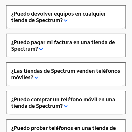
¿Puedo devolver equipos en cualquier
tienda de Spectrum?
¿Puedo pagar mi factura en una tienda de
Spectrum?
¿Las tiendas de Spectrum venden teléfonos
móviles?
¿Puedo comprar un teléfono móvil en una
tienda de Spectrum?
¿Puedo probar teléfonos en una tienda de