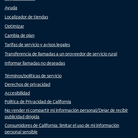
Ayuda
Localizador de tiendas
Optimizar
Cambia de plan
Tarifas de servicio y avisos legales
Transferencia de llamadas a un proveedor de servicio rural
Informar llamadas no deseadas
Términos/políticas de servicio
Derechos de privacidad
Accesibilidad
Política de Privacidad de California
No vender ni compartir mi información personal/Dejar de recibir
publicidad dirigida
Consumidores de California: limitar el uso de mi información
personal sensible