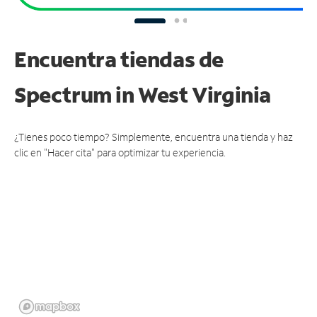
Encuentra tiendas de
Spectrum
in West Virginia
¿Tienes poco tiempo? Simplemente, encuentra una tienda y haz
clic en "Hacer cita" para optimizar tu experiencia.