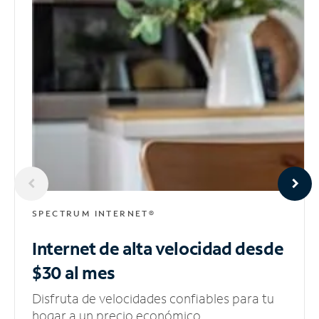
SPECTRUM INTERNET®
Internet de alta velocidad
desde
$30 al mes
Disfruta de velocidades confiables para tu
hogar a un precio económico.