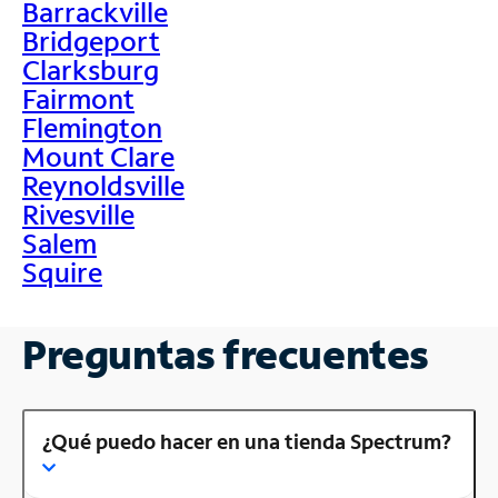
Barrackville
Bridgeport
Clarksburg
Fairmont
Flemington
Mount Clare
Reynoldsville
Rivesville
Salem
Squire
Preguntas frecuentes
¿Qué puedo hacer en una tienda Spectrum?