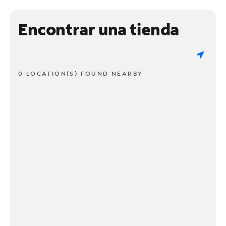
Encontrar una tienda
0 LOCATION(S) FOUND NEARBY