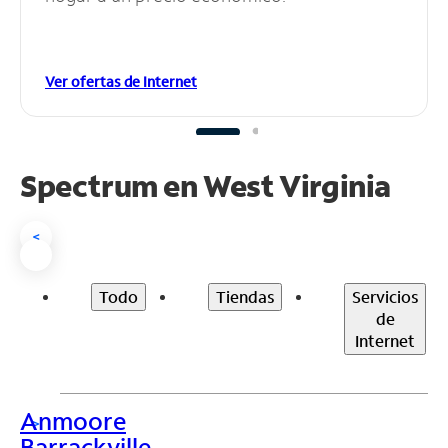
Ver ofertas de Internet
Spectrum en
West Virginia
<
Todo
Tiendas
Servicios
de
Internet
Anmoore
>
Barrackville