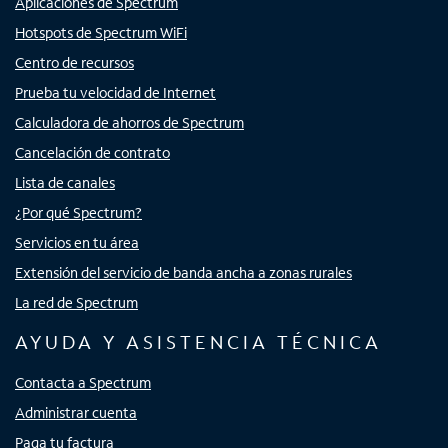
Aplicaciones de Spectrum
Hotspots de Spectrum WiFi
Centro de recursos
Prueba tu velocidad de Internet
Calculadora de ahorros de Spectrum
Cancelación de contrato
Lista de canales
¿Por qué Spectrum?
Servicios en tu área
Extensión del servicio de banda ancha a zonas rurales
La red de Spectrum
AYUDA Y ASISTENCIA TÉCNICA
Contacta a Spectrum
Administrar cuenta
Paga tu factura