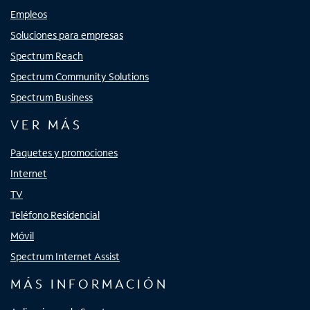
Empleos
Soluciones para empresas
Spectrum Reach
Spectrum Community Solutions
Spectrum Business
VER MÁS
Paquetes y promociones
Internet
TV
Teléfono Residencial
Móvil
Spectrum Internet Assist
MÁS INFORMACIÓN