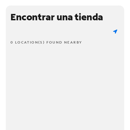
Encontrar una tienda
0 LOCATION(S) FOUND NEARBY