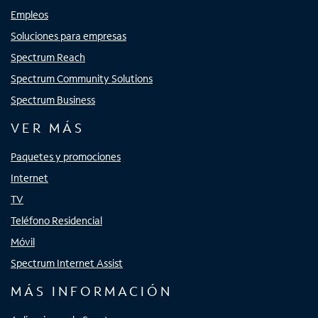
Empleos
Soluciones para empresas
Spectrum Reach
Spectrum Community Solutions
Spectrum Business
VER MÁS
Paquetes y promociones
Internet
TV
Teléfono Residencial
Móvil
Spectrum Internet Assist
MÁS INFORMACIÓN