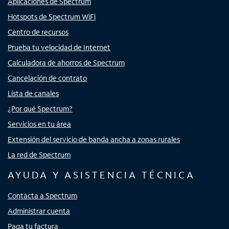
Aplicaciones de Spectrum
Hotspots de Spectrum WiFi
Centro de recursos
Prueba tu velocidad de Internet
Calculadora de ahorros de Spectrum
Cancelación de contrato
Lista de canales
¿Por qué Spectrum?
Servicios en tu área
Extensión del servicio de banda ancha a zonas rurales
La red de Spectrum
AYUDA Y ASISTENCIA TÉCNICA
Contacta a Spectrum
Administrar cuenta
Paga tu factura