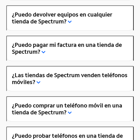
¿Puedo devolver equipos en cualquier
tienda de Spectrum?
¿Puedo pagar mi factura en una tienda de
Spectrum?
¿Las tiendas de Spectrum venden teléfonos
móviles?
¿Puedo comprar un teléfono móvil en una
tienda de Spectrum?
¿Puedo probar teléfonos en una tienda de