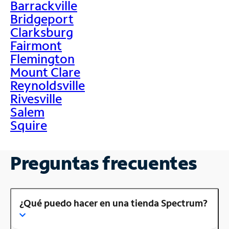
Barrackville
Bridgeport
Clarksburg
Fairmont
Flemington
Mount Clare
Reynoldsville
Rivesville
Salem
Squire
Preguntas frecuentes
¿Qué puedo hacer en una tienda Spectrum?