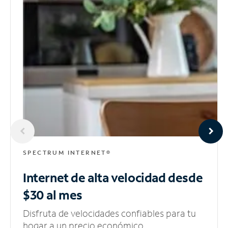
SPECTRUM INTERNET®
Internet de alta velocidad
desde
$30 al mes
Disfruta de velocidades confiables para tu
hogar a un precio económico.