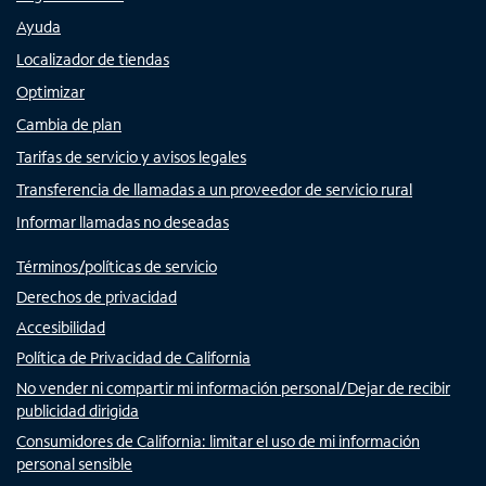
Ayuda
Localizador de tiendas
Optimizar
Cambia de plan
Tarifas de servicio y avisos legales
Transferencia de llamadas a un proveedor de servicio rural
Informar llamadas no deseadas
Términos/políticas de servicio
Derechos de privacidad
Accesibilidad
Política de Privacidad de California
No vender ni compartir mi información personal/Dejar de recibir
publicidad dirigida
Consumidores de California: limitar el uso de mi información
personal sensible