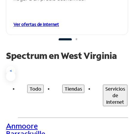
Ver ofertas de Internet
Spectrum en
West Virginia
<
Todo
Tiendas
Servicios
de
Internet
Anmoore
>
Barrackville