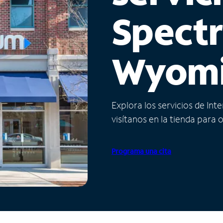
Spect
Wyom
Explora los servicios de Int
visítanos en la tienda para 
Programa una cita