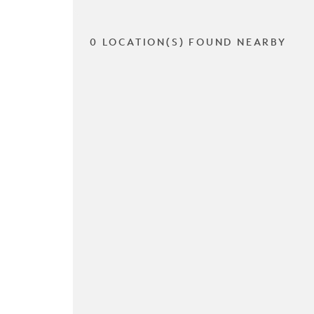
0 LOCATION(S) FOUND NEARBY