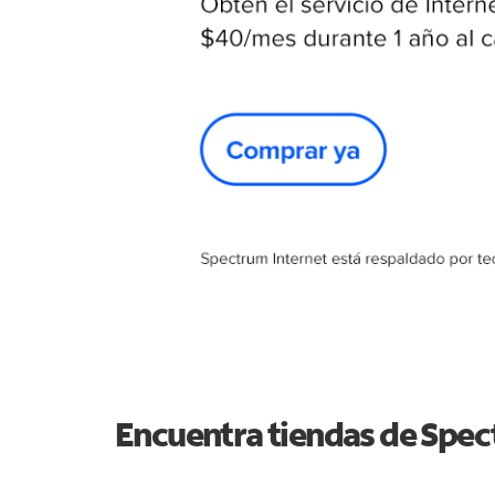
Encuentra tiendas de Spe