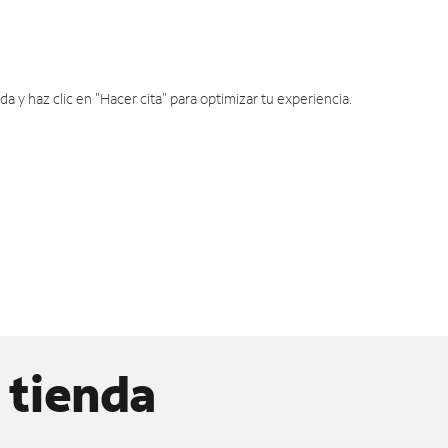
y haz clic en "Hacer cita" para optimizar tu experiencia.
 tienda