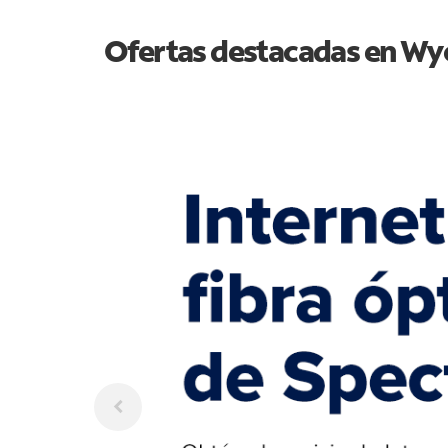
Ofertas destacadas en
Wy