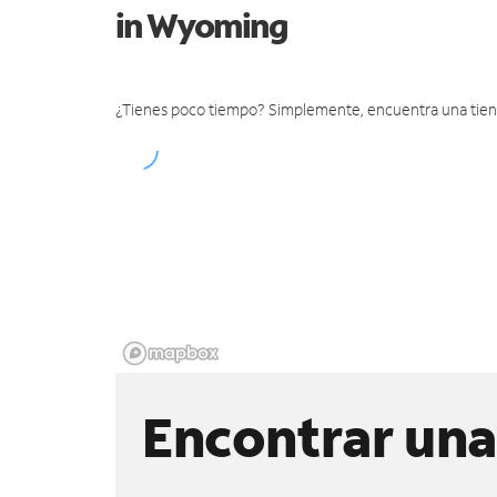
in Wyoming
¿Tienes poco tiempo? Simplemente, encuentra una tienda 
Encontrar una