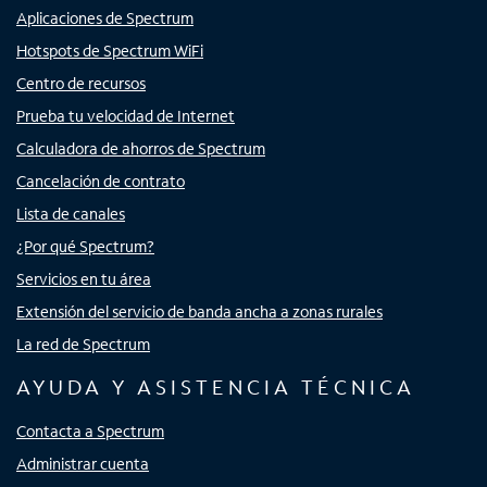
Aplicaciones de Spectrum
Hotspots de Spectrum WiFi
Centro de recursos
Prueba tu velocidad de Internet
Calculadora de ahorros de Spectrum
Cancelación de contrato
Lista de canales
¿Por qué Spectrum?
Servicios en tu área
Extensión del servicio de banda ancha a zonas rurales
La red de Spectrum
AYUDA Y ASISTENCIA TÉCNICA
Contacta a Spectrum
Administrar cuenta