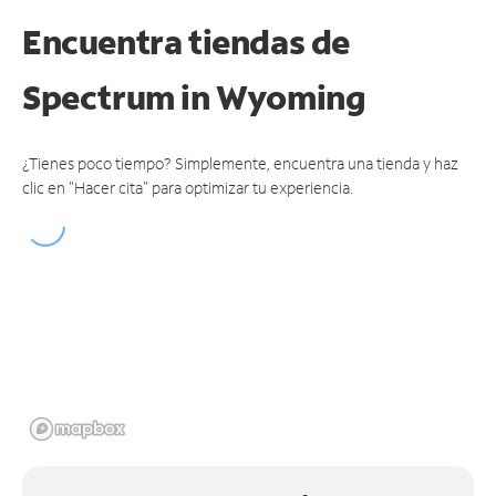
Encuentra tiendas de
Spectrum
in Wyoming
¿Tienes poco tiempo? Simplemente, encuentra una tienda y haz
clic en "Hacer cita" para optimizar tu experiencia.