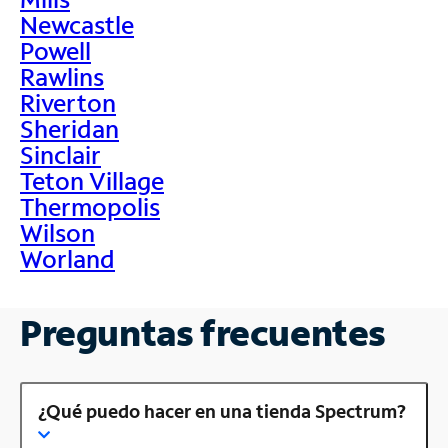
Newcastle
Powell
Rawlins
Riverton
Sheridan
Sinclair
Teton Village
Thermopolis
Wilson
Worland
Preguntas frecuentes
¿Qué puedo hacer en una tienda Spectrum?