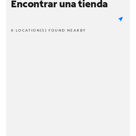
Encontrar una tienda
0 LOCATION(S) FOUND NEARBY