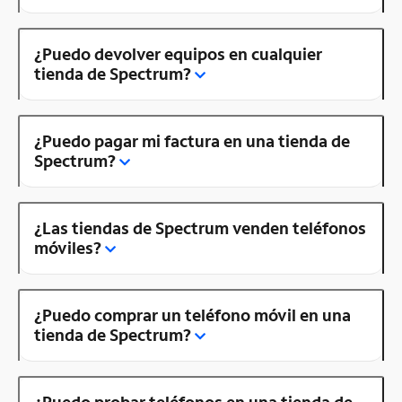
¿Puedo devolver equipos en cualquier
tienda de Spectrum?
¿Puedo pagar mi factura en una tienda de
Spectrum?
¿Las tiendas de Spectrum venden teléfonos
móviles?
¿Puedo comprar un teléfono móvil en una
tienda de Spectrum?
¿Puedo probar teléfonos en una tienda de