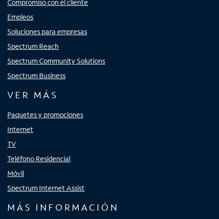
Compromiso con el cliente
Empleos
Soluciones para empresas
Spectrum Reach
Spectrum Community Solutions
Spectrum Business
VER MÁS
Paquetes y promociones
Internet
TV
Teléfono Residencial
Móvil
Spectrum Internet Assist
MÁS INFORMACIÓN