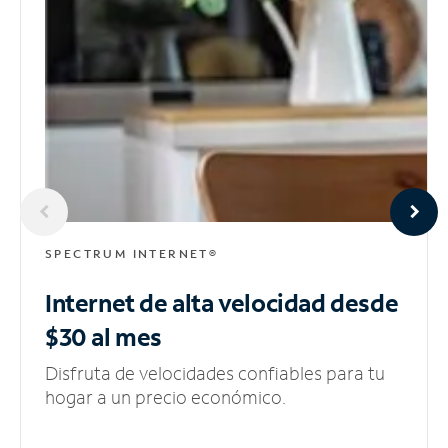
SPECTRUM INTERNET®
Internet de alta velocidad
desde
$30 al mes
Disfruta de velocidades confiables para tu
hogar a un precio económico.