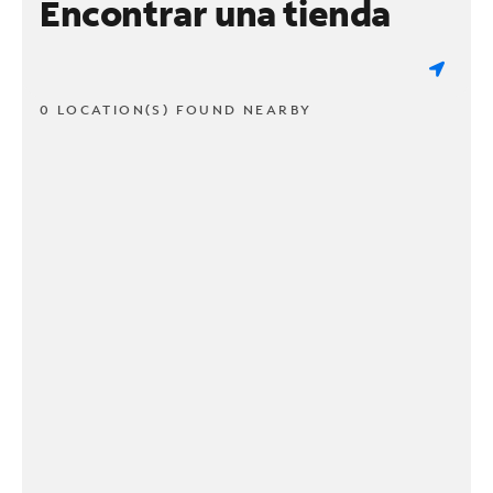
Encontrar una tienda
0 LOCATION(S) FOUND NEARBY