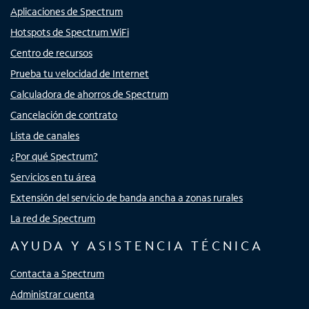
Aplicaciones de Spectrum
Hotspots de Spectrum WiFi
Centro de recursos
Prueba tu velocidad de Internet
Calculadora de ahorros de Spectrum
Cancelación de contrato
Lista de canales
¿Por qué Spectrum?
Servicios en tu área
Extensión del servicio de banda ancha a zonas rurales
La red de Spectrum
AYUDA Y ASISTENCIA TÉCNICA
Contacta a Spectrum
Administrar cuenta