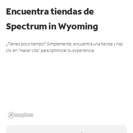
Encuentra tiendas de
Spectrum
in Wyoming
¿Tienes poco tiempo? Simplemente, encuentra una tienda y haz
clic en "Hacer cita" para optimizar tu experiencia.