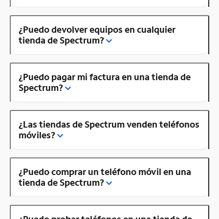
¿Puedo devolver equipos en cualquier
tienda de Spectrum?
¿Puedo pagar mi factura en una tienda de
Spectrum?
¿Las tiendas de Spectrum venden teléfonos
móviles?
¿Puedo comprar un teléfono móvil en una
tienda de Spectrum?
¿Puedo probar teléfonos en una tienda de