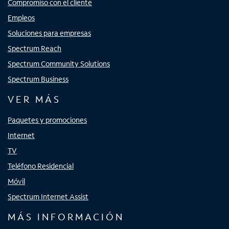
Compromiso con el cliente
Empleos
Soluciones para empresas
Spectrum Reach
Spectrum Community Solutions
Spectrum Business
VER MÁS
Paquetes y promociones
Internet
TV
Teléfono Residencial
Móvil
Spectrum Internet Assist
MÁS INFORMACIÓN