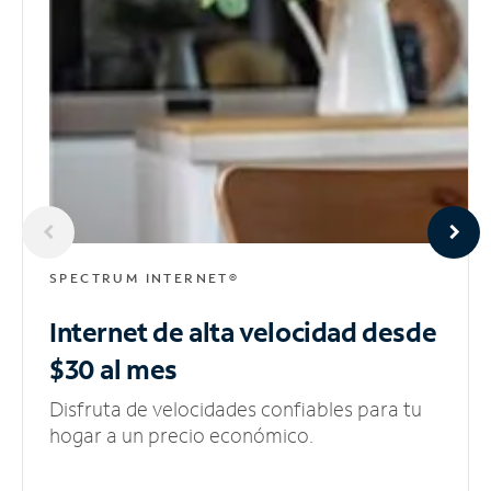
SPECTRUM INTERNET®
Internet de alta velocidad
desde
$30 al mes
Disfruta de velocidades confiables para tu
hogar a un precio económico.