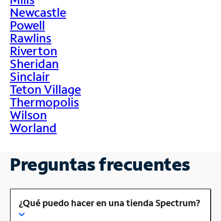
Newcastle
Powell
Rawlins
Riverton
Sheridan
Sinclair
Teton Village
Thermopolis
Wilson
Worland
Preguntas frecuentes
¿Qué puedo hacer en una tienda Spectrum?