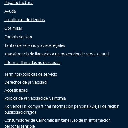
Paga tu factura
Ayuda
Localizador de tiendas
Optimizar
Cambia de plan
Tarifas de servicio y avisos legales
Transferencia de llamadas a un proveedor de servicio rural
Informar llamadas no deseadas
Términos/políticas de servicio
Derechos de privacidad
Accesibilidad
Política de Privacidad de California
No vender ni compartir mi información personal/Dejar de recibir
publicidad dirigida
Consumidores de California: limitar el uso de mi información
personal sensible