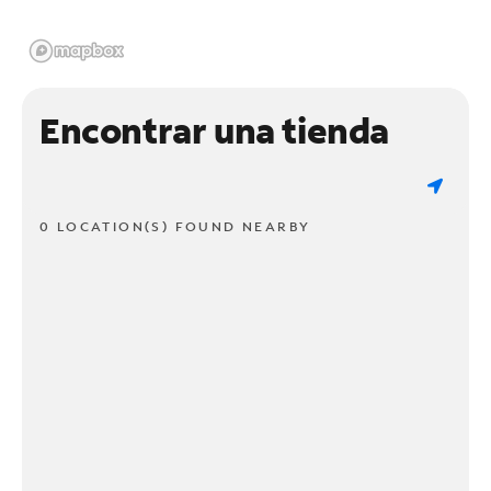
Encontrar una tienda
0 LOCATION(S) FOUND NEARBY