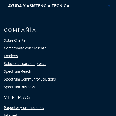
AYUDA Y ASISTENCIA TÉCNICA
COMPAÑÍA
Sobre Charter
Compromiso con el cliente
Empleos
Soluciones para empresas
Spectrum Reach
Spectrum Community Solutions
Spectrum Business
VER MÁS
Paquetes y promociones
Internet