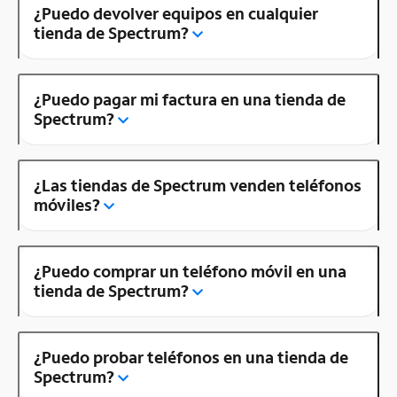
¿Puedo devolver equipos en cualquier
tienda de Spectrum?
¿Puedo pagar mi factura en una tienda de
Spectrum?
¿Las tiendas de Spectrum venden teléfonos
móviles?
¿Puedo comprar un teléfono móvil en una
tienda de Spectrum?
¿Puedo probar teléfonos en una tienda de
Spectrum?