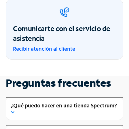
Comunicarte con el servicio de
asistencia
Recibir atención al cliente
Preguntas frecuentes
¿Qué puedo hacer en una tienda Spectrum?