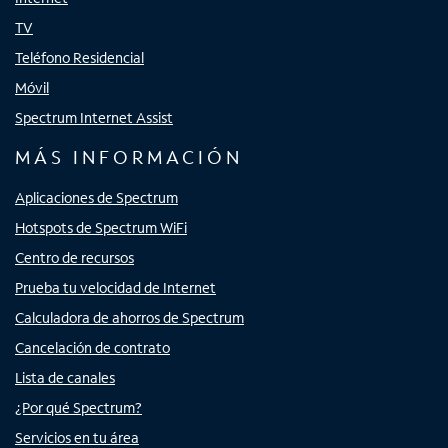
TV
Teléfono Residencial
Móvil
Spectrum Internet Assist
MÁS INFORMACIÓN
Aplicaciones de Spectrum
Hotspots de Spectrum WiFi
Centro de recursos
Prueba tu velocidad de Internet
Calculadora de ahorros de Spectrum
Cancelación de contrato
Lista de canales
¿Por qué Spectrum?
Servicios en tu área