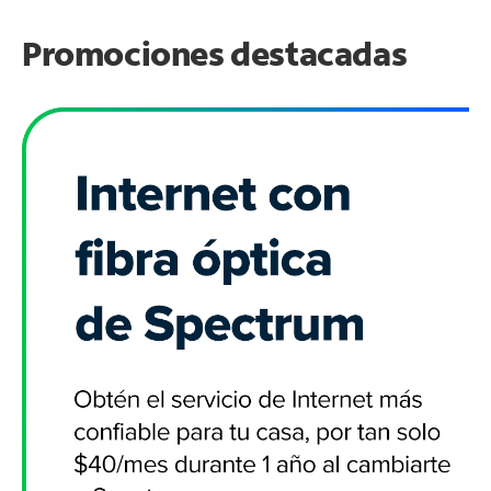
Promociones destacadas