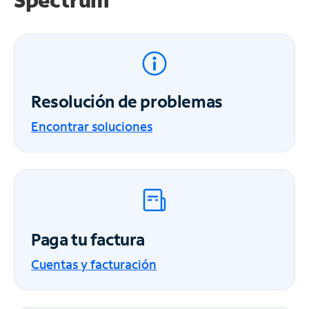
Resolución de problemas
Encontrar soluciones
Paga tu factura
Cuentas y facturación