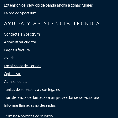
Extensión del servicio de banda ancha a zonas rurales
La red de Spectrum
AYUDA Y ASISTENCIA TÉCNICA
Contacta a Spectrum
Administrar cuenta
Paga tu factura
Ayuda
Localizador de tiendas
Optimizar
Cambia de plan
Tarifas de servicio y avisos legales
Transferencia de llamadas a un proveedor de servicio rural
Informar llamadas no deseadas
Términos/políticas de servicio