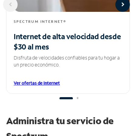
SPECTRUM INTERNET®
Internet de alta velocidad
desde
$30 al mes
Disfruta de velocidades confiables para tu hogar a
un precio económico.
Ver ofertas de Internet
Administra tu
servicio de
Spectrum