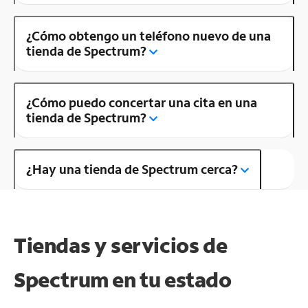
¿Cómo obtengo un teléfono nuevo de una
tienda de Spectrum?
¿Cómo puedo concertar una cita en una
tienda de Spectrum?
¿Hay una tienda de Spectrum cerca?
Tiendas y servicios de
Spectrum en tu estado