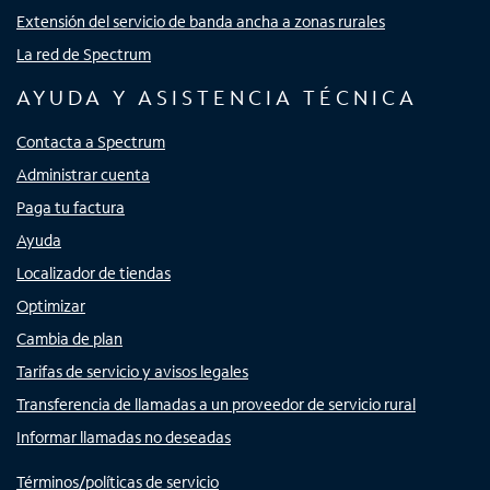
Extensión del servicio de banda ancha a zonas rurales
La red de Spectrum
AYUDA Y ASISTENCIA TÉCNICA
Contacta a Spectrum
Administrar cuenta
Paga tu factura
Ayuda
Localizador de tiendas
Optimizar
Cambia de plan
Tarifas de servicio y avisos legales
Transferencia de llamadas a un proveedor de servicio rural
Informar llamadas no deseadas
Términos/políticas de servicio