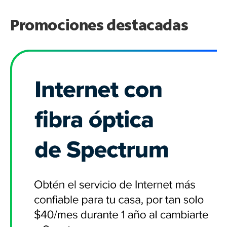
Promociones destacadas