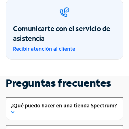
Comunicarte con el servicio de
asistencia
Recibir atención al cliente
Preguntas frecuentes
¿Qué puedo hacer en una tienda Spectrum?