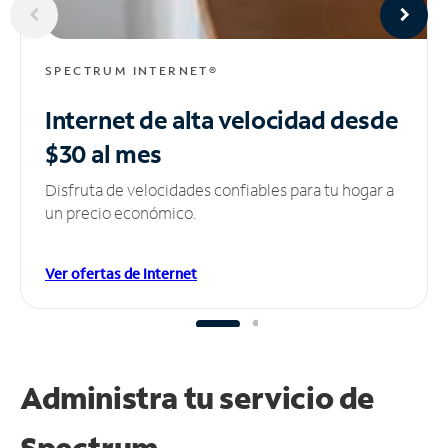
SPECTRUM INTERNET®
Internet de alta velocidad
desde
$30 al mes
Disfruta de velocidades confiables para tu hogar a
un precio económico.
Ver ofertas de Internet
Administra tu
servicio de
Spectrum