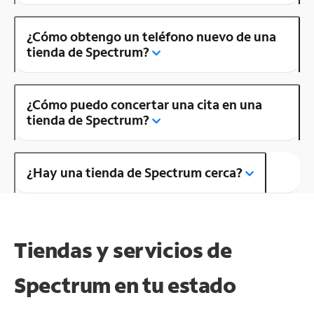
¿Cómo obtengo un teléfono nuevo de una
tienda de Spectrum?
¿Cómo puedo concertar una cita en una
tienda de Spectrum?
¿Hay una tienda de Spectrum cerca?
Tiendas y servicios de
Spectrum en tu estado