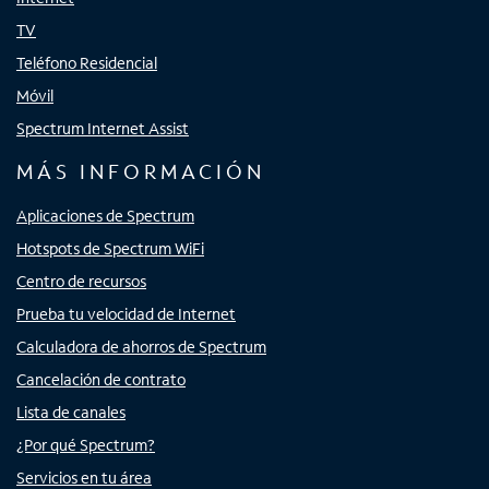
TV
Teléfono Residencial
Móvil
Spectrum Internet Assist
MÁS INFORMACIÓN
Aplicaciones de Spectrum
Hotspots de Spectrum WiFi
Centro de recursos
Prueba tu velocidad de Internet
Calculadora de ahorros de Spectrum
Cancelación de contrato
Lista de canales
¿Por qué Spectrum?
Servicios en tu área