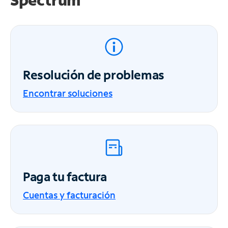
Resolución de problemas
Encontrar soluciones
Paga tu factura
Cuentas y facturación