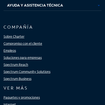
AYUDA Y ASISTENCIA TÉCNICA
COMPAÑÍA
Sobre Charter
Compromiso con el cliente
Empleos
Soluciones para empresas
Spectrum Reach
Spectrum Community Solutions
Spectrum Business
VER MÁS
Paquetes y promociones
Internet