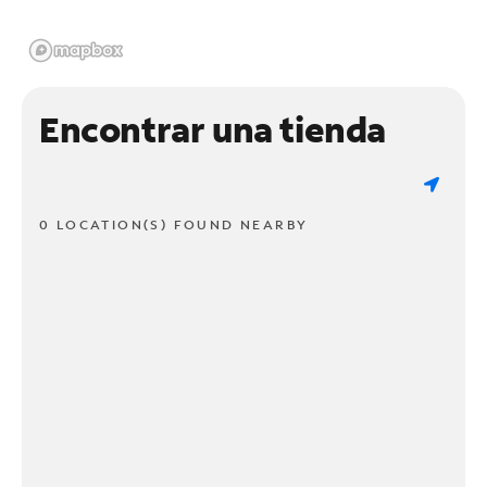
Encontrar una tienda
0 LOCATION(S) FOUND NEARBY