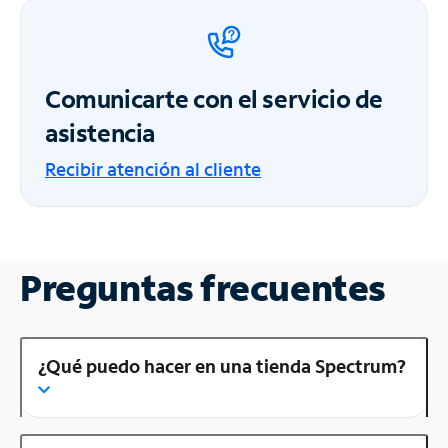
Comunicarte con el servicio de
asistencia
Recibir atención al cliente
Preguntas frecuentes
¿Qué puedo hacer en una tienda Spectrum?