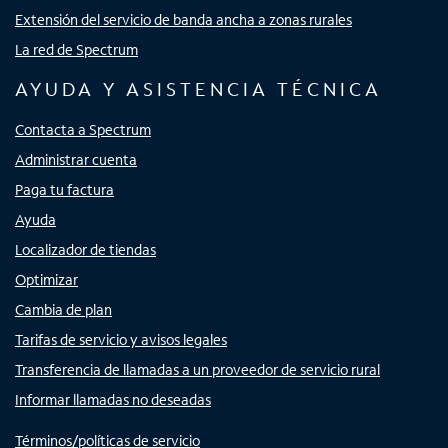
Extensión del servicio de banda ancha a zonas rurales
La red de Spectrum
AYUDA Y ASISTENCIA TÉCNICA
Contacta a Spectrum
Administrar cuenta
Paga tu factura
Ayuda
Localizador de tiendas
Optimizar
Cambia de plan
Tarifas de servicio y avisos legales
Transferencia de llamadas a un proveedor de servicio rural
Informar llamadas no deseadas
Términos/políticas de servicio