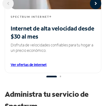
SPECTRUM INTERNET®
Internet de alta velocidad
desde
$30 al mes
Disfruta de velocidades confiables para tu hogar a
un precio económico.
Ver ofertas de Internet
Administra tu
servicio de
Spectrum