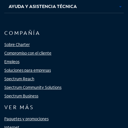
AYUDA Y ASISTENCIA TÉCNICA
COMPAÑÍA
Sobre Charter
Compromiso con el cliente
Empleos
Soluciones para empresas
Spectrum Reach
Spectrum Community Solutions
Spectrum Business
VER MÁS
Paquetes y promociones
Internet