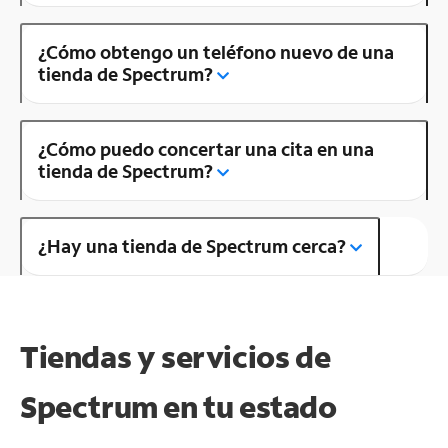
¿Cómo obtengo un teléfono nuevo de una
tienda de Spectrum?
¿Cómo puedo concertar una cita en una
tienda de Spectrum?
¿Hay una tienda de Spectrum cerca?
Tiendas y servicios de
Spectrum en tu estado