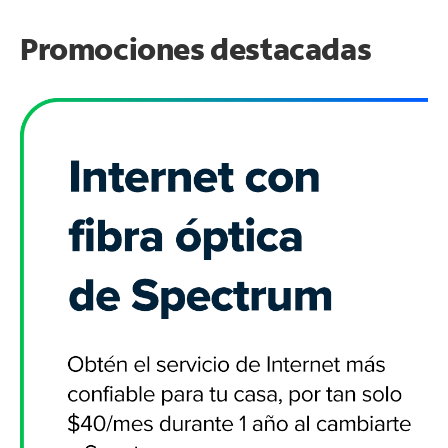
Promociones destacadas