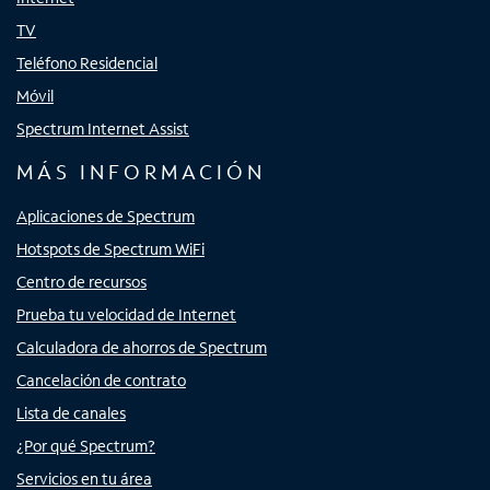
TV
Teléfono Residencial
Móvil
Spectrum Internet Assist
MÁS INFORMACIÓN
Aplicaciones de Spectrum
Hotspots de Spectrum WiFi
Centro de recursos
Prueba tu velocidad de Internet
Calculadora de ahorros de Spectrum
Cancelación de contrato
Lista de canales
¿Por qué Spectrum?
Servicios en tu área