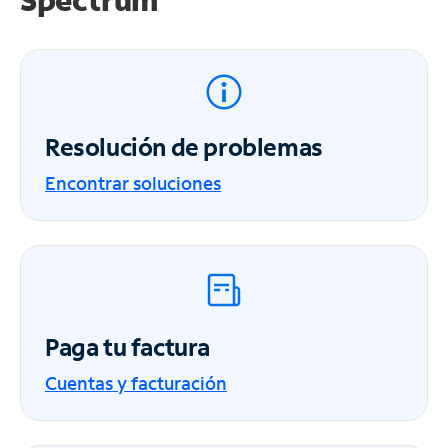
Resolución de problemas
Encontrar soluciones
Paga tu factura
Cuentas y facturación