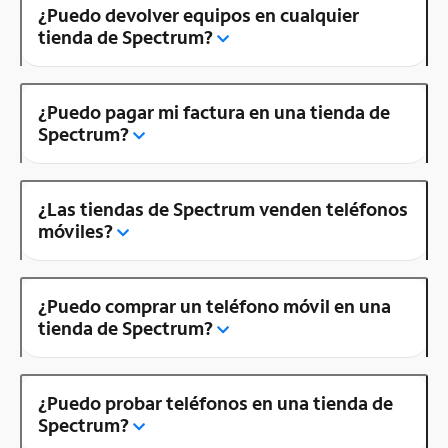
¿Puedo devolver equipos en cualquier
tienda de Spectrum?
¿Puedo pagar mi factura en una tienda de
Spectrum?
¿Las tiendas de Spectrum venden teléfonos
móviles?
¿Puedo comprar un teléfono móvil en una
tienda de Spectrum?
¿Puedo probar teléfonos en una tienda de
Spectrum?