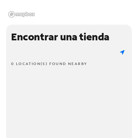
Encontrar una tienda
0 LOCATION(S) FOUND NEARBY