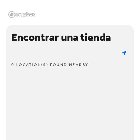
Encontrar una tienda
0 LOCATION(S) FOUND NEARBY