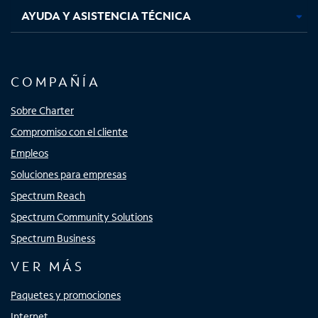
AYUDA Y ASISTENCIA TÉCNICA
COMPAÑÍA
Sobre Charter
Compromiso con el cliente
Empleos
Soluciones para empresas
Spectrum Reach
Spectrum Community Solutions
Spectrum Business
VER MÁS
Paquetes y promociones
Internet