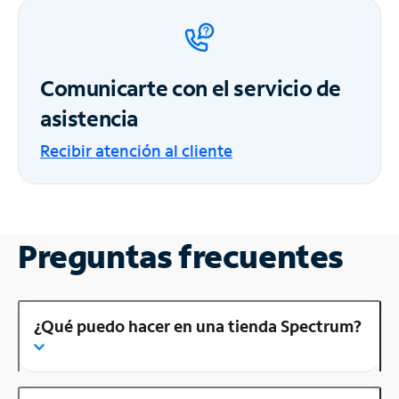
Comunicarte con el servicio de
asistencia
Recibir atención al cliente
Preguntas frecuentes
¿Qué puedo hacer en una tienda Spectrum?