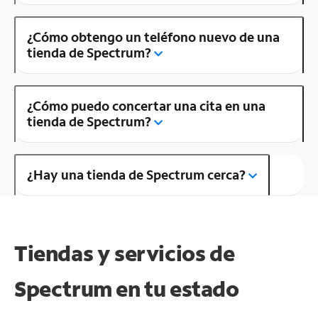
¿Cómo obtengo un teléfono nuevo de una
tienda de Spectrum?
¿Cómo puedo concertar una cita en una
tienda de Spectrum?
¿Hay una tienda de Spectrum cerca?
Tiendas y servicios de
Spectrum en tu estado