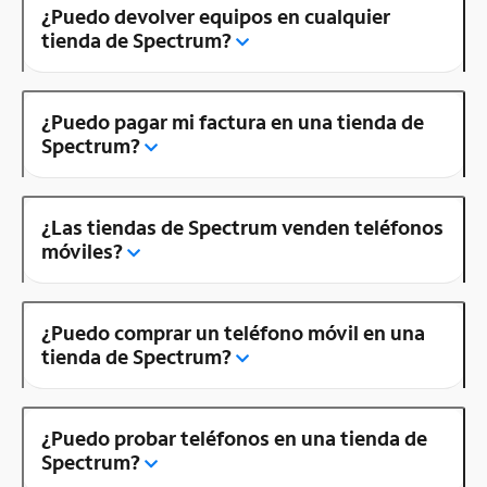
¿Puedo devolver equipos en cualquier
tienda de Spectrum?
¿Puedo pagar mi factura en una tienda de
Spectrum?
¿Las tiendas de Spectrum venden teléfonos
móviles?
¿Puedo comprar un teléfono móvil en una
tienda de Spectrum?
¿Puedo probar teléfonos en una tienda de
Spectrum?