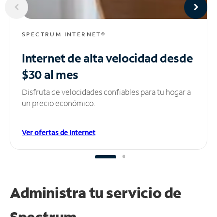
SPECTRUM INTERNET®
Internet de alta velocidad
desde
$30 al mes
Disfruta de velocidades confiables para tu hogar a
un precio económico.
Ver ofertas de Internet
Administra tu
servicio de
Spectrum