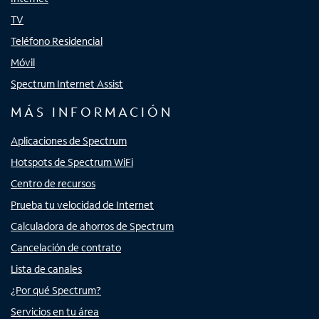
TV
Teléfono Residencial
Móvil
Spectrum Internet Assist
MÁS INFORMACIÓN
Aplicaciones de Spectrum
Hotspots de Spectrum WiFi
Centro de recursos
Prueba tu velocidad de Internet
Calculadora de ahorros de Spectrum
Cancelación de contrato
Lista de canales
¿Por qué Spectrum?
Servicios en tu área