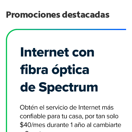
Promociones destacadas