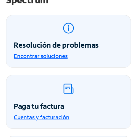
Resolución de problemas
Encontrar soluciones
Paga tu factura
Cuentas y facturación