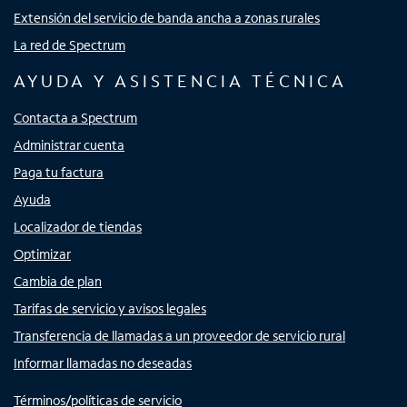
Extensión del servicio de banda ancha a zonas rurales
La red de Spectrum
AYUDA Y ASISTENCIA TÉCNICA
Contacta a Spectrum
Administrar cuenta
Paga tu factura
Ayuda
Localizador de tiendas
Optimizar
Cambia de plan
Tarifas de servicio y avisos legales
Transferencia de llamadas a un proveedor de servicio rural
Informar llamadas no deseadas
Términos/políticas de servicio