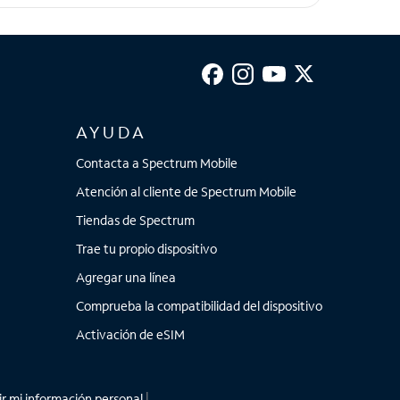
AYUDA
Contacta a Spectrum Mobile
Atención al cliente de Spectrum Mobile
Tiendas de Spectrum
Trae tu propio dispositivo
Agregar una línea
Comprueba la compatibilidad del dispositivo
Activación de eSIM
r mi información personal
|