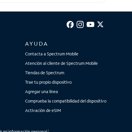
AYUDA
Contacta a Spectrum Mobile
Atención al cliente de Spectrum Mobile
Tiendas de Spectrum
Trae tu propio dispositivo
Agregar una línea
Comprueba la compatibilidad del dispositivo
Activación de eSIM
r mi información personal
|