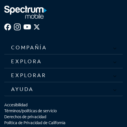
COMPAÑÍA
EXPLORA
EXPLORAR
AYUDA
Accesibilidad
Términos/políticas de servicio
Derechos de privacidad
Política de Privacidad de California