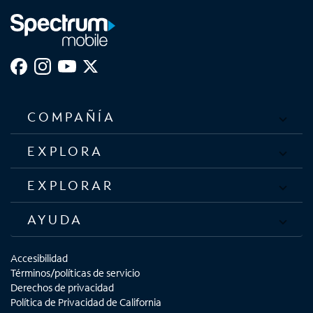
COMPAÑÍA
EXPLORA
EXPLORAR
AYUDA
Accesibilidad
Términos/políticas de servicio
Derechos de privacidad
Política de Privacidad de California