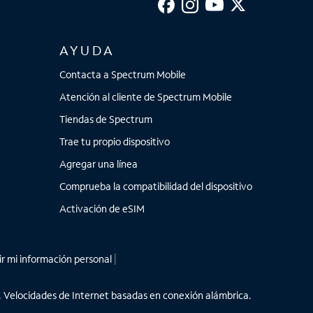
AYUDA
Contacta a Spectrum Mobile
Atención al cliente de Spectrum Mobile
Tiendas de Spectrum
Trae tu propio dispositivo
Agregar una línea
Comprueba la compatibilidad del dispositivo
Activación de eSIM
r mi información personal
|
ar. Velocidades de Internet basadas en conexión alámbrica.