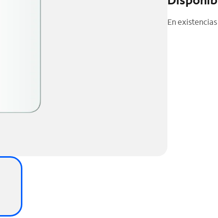
En existencias