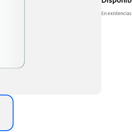
En existencias