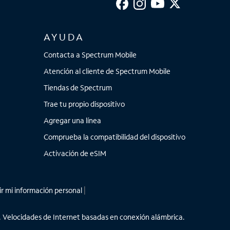
AYUDA
Contacta a Spectrum Mobile
Atención al cliente de Spectrum Mobile
Tiendas de Spectrum
Trae tu propio dispositivo
Agregar una línea
Comprueba la compatibilidad del dispositivo
Activación de eSIM
r mi información personal
|
ar. Velocidades de Internet basadas en conexión alámbrica.