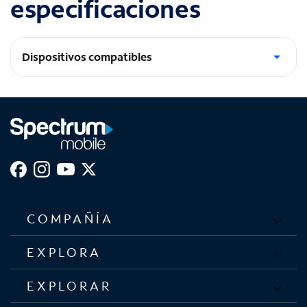
especificaciones
Dispositivos compatibles
Dispositivos micro USB
COMPAÑÍA
EXPLORA
EXPLORAR