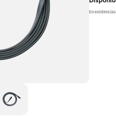
En existencias