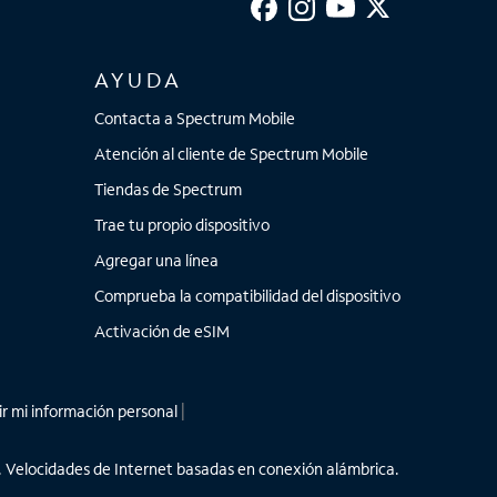
AYUDA
Contacta a Spectrum Mobile
Atención al cliente de Spectrum Mobile
Tiendas de Spectrum
Trae tu propio dispositivo
Agregar una línea
Comprueba la compatibilidad del dispositivo
Activación de eSIM
r mi información personal
|
ar. Velocidades de Internet basadas en conexión alámbrica.