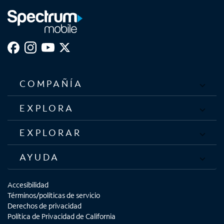
COMPAÑÍA
EXPLORA
EXPLORAR
AYUDA
Accesibilidad
Términos/políticas de servicio
Derechos de privacidad
Política de Privacidad de California