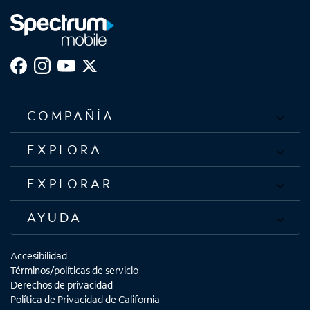
COMPAÑÍA
EXPLORA
EXPLORAR
AYUDA
Accesibilidad
Términos/políticas de servicio
Derechos de privacidad
Política de Privacidad de California