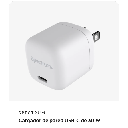
SPECTRUM
Cargador de pared USB-C de 30 W