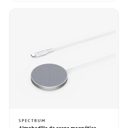
SPECTRUM