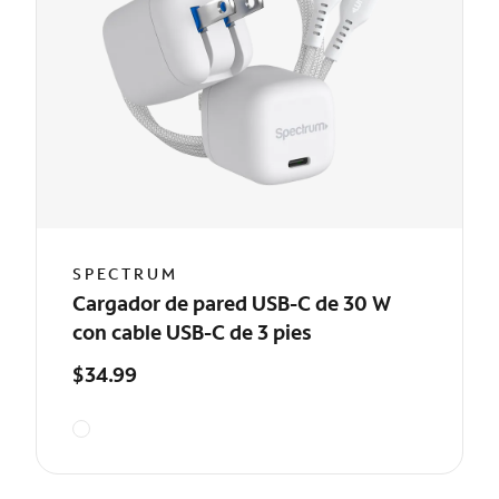
SPECTRUM
Cargador de pared USB-C de 30 W
con cable USB-C de 3 pies
$34.99