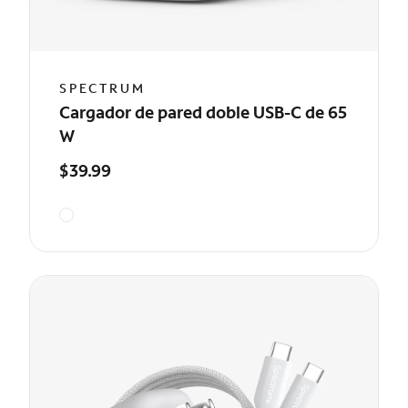
SPECTRUM
Cargador de pared doble USB-C de 65
W
$39.99