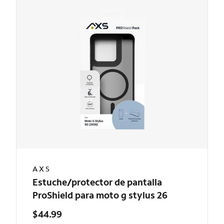
AXS
Estuche/protector de pantalla
ProShield para moto g stylus 26
$44.99