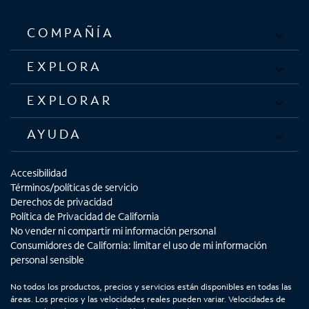
COMPAÑÍA
EXPLORA
EXPLORAR
AYUDA
Accesibilidad
Términos/políticas de servicio
Derechos de privacidad
Política de Privacidad de California
No vender ni compartir mi información personal
Consumidores de California: limitar el uso de mi información
personal sensible
No todos los productos, precios y servicios están disponibles en todas las
áreas. Los precios y las velocidades reales pueden variar. Velocidades de