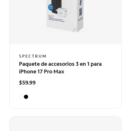
SPECTRUM
Paquete de accesorios 3 en 1 para
iPhone 17 Pro Max
$59.99