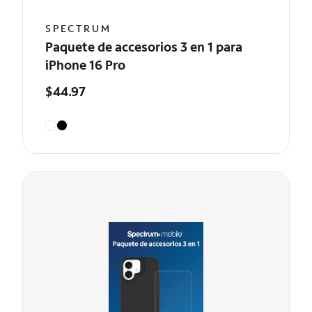
SPECTRUM
Paquete de accesorios 3 en 1 para
iPhone 16 Pro
$44.97