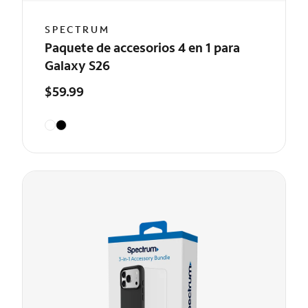
SPECTRUM
Paquete de accesorios 4 en 1 para
Galaxy S26
$59.99