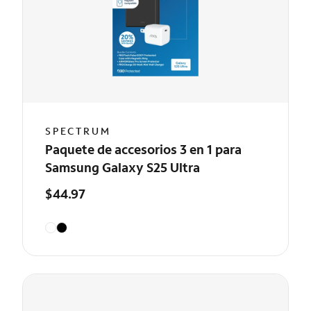
SPECTRUM
Paquete de accesorios 3 en 1 para
Samsung Galaxy S25 Ultra
$44.97