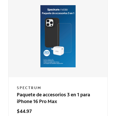
SPECTRUM
Paquete de accesorios 3 en 1 para
iPhone 16 Pro Max
$44.97