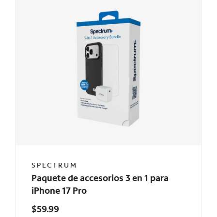
SPECTRUM
Paquete de accesorios 3 en 1 para
iPhone 17 Pro
$59.99