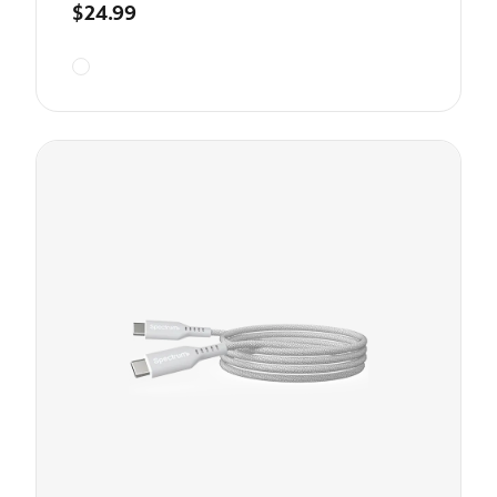
$24.99