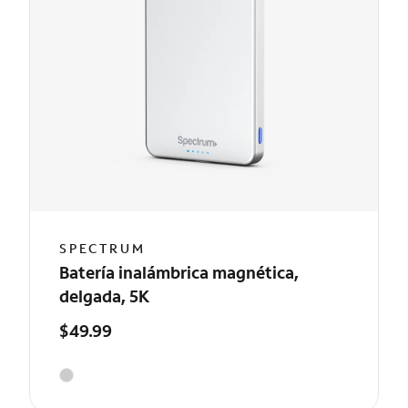
SPECTRUM
Batería inalámbrica magnética,
delgada, 5K
$49.99