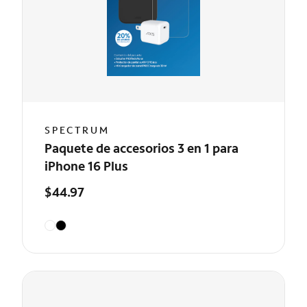
SPECTRUM
Paquete de accesorios 3 en 1 para
iPhone 16 Plus
$44.97