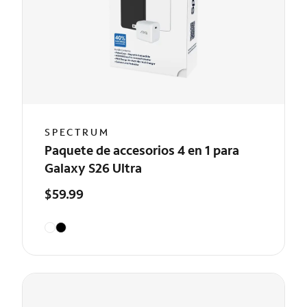
SPECTRUM
Paquete de accesorios 4 en 1 para
Galaxy S26 Ultra
$59.99