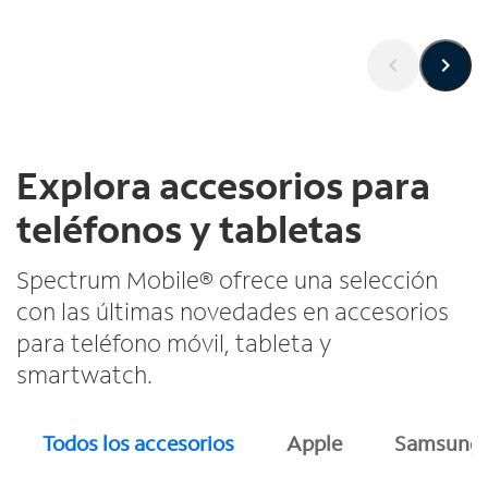
Explora accesorios para
teléfonos y tabletas
Spectrum Mobile® ofrece una selección
con las últimas novedades en accesorios
para teléfono móvil, tableta y
smartwatch.
Todos los accesorios
Apple
Samsung