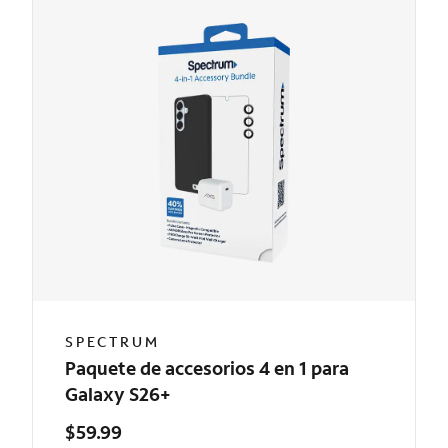
SPECTRUM
Paquete de accesorios 4 en 1 para
Galaxy S26+
$59.99