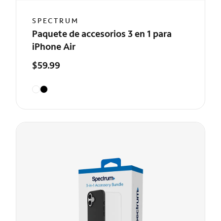
SPECTRUM
Paquete de accesorios 3 en 1 para
iPhone Air
$59.99