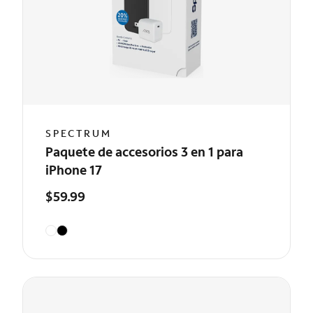
SPECTRUM
Paquete de accesorios 3 en 1 para
iPhone 17
$59.99