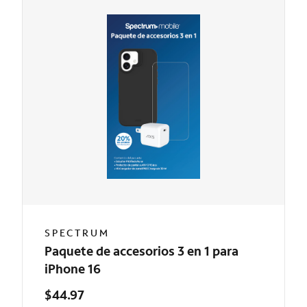
SPECTRUM
Paquete de accesorios 3 en 1 para
iPhone 16
$44.97