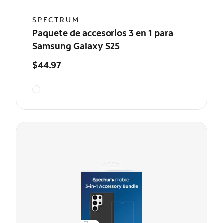
SPECTRUM
Paquete de accesorios 3 en 1 para
Samsung Galaxy S25
$44.97