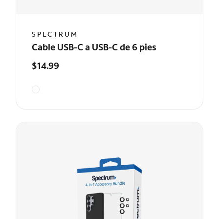
SPECTRUM
Cable USB-C a USB-C de 6 pies
$14.99