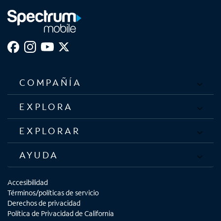
COMPAÑÍA
EXPLORA
EXPLORAR
AYUDA
Accesibilidad
Términos/políticas de servicio
Derechos de privacidad
Política de Privacidad de California