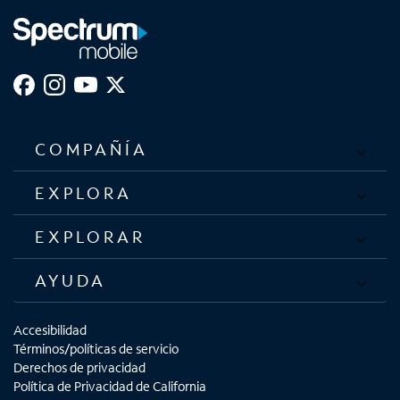
COMPAÑÍA
EXPLORA
EXPLORAR
AYUDA
Accesibilidad
Términos/políticas de servicio
Derechos de privacidad
Política de Privacidad de California