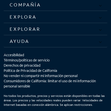
COMPAÑÍA
EXPLORA
EXPLORAR
AYUDA
Accesibilidad
Términos/políticas de servicio
Derechos de privacidad
Política de Privacidad de California
No vender ni compartir mi información personal
Consumidores de California: limitar el uso de mi información
personal sensible
No todos los productos, precios y servicios están disponibles en todas las
áreas. Los precios y las velocidades reales pueden variar. Velocidades de
Internet basadas en conexión alámbrica. Se aplican restricciones.