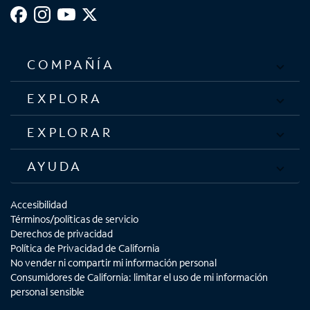
COMPAÑÍA
EXPLORA
EXPLORAR
AYUDA
Accesibilidad
Términos/políticas de servicio
Derechos de privacidad
Política de Privacidad de California
No vender ni compartir mi información personal
Consumidores de California: limitar el uso de mi información
personal sensible