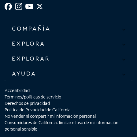
COMPAÑÍA
EXPLORA
EXPLORAR
AYUDA
Accesibilidad
Términos/políticas de servicio
Derechos de privacidad
Política de Privacidad de California
No vender ni compartir mi información personal
Consumidores de California: limitar el uso de mi información
personal sensible