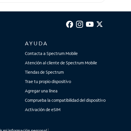
AYUDA
Contacta a Spectrum Mobile
Atención al cliente de Spectrum Mobile
Tiendas de Spectrum
Trae tu propio dispositivo
Agregar una línea
Comprueba la compatibilidad del dispositivo
Activación de eSIM
r mi información personal
|