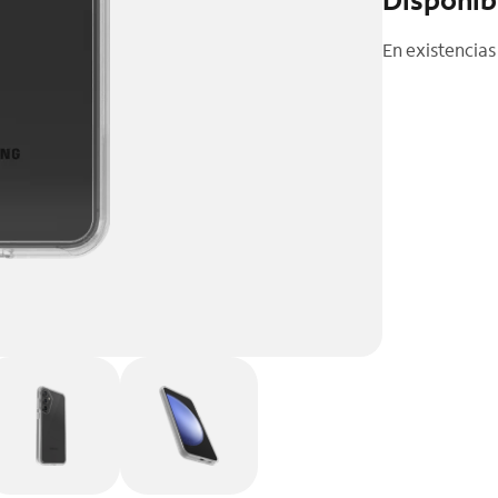
En existencias