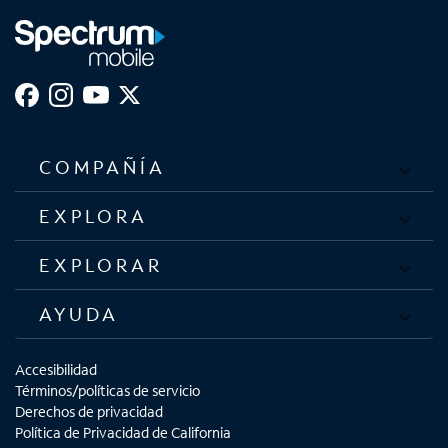
COMPAÑÍA
EXPLORA
EXPLORAR
AYUDA
Accesibilidad
Términos/políticas de servicio
Derechos de privacidad
Política de Privacidad de California