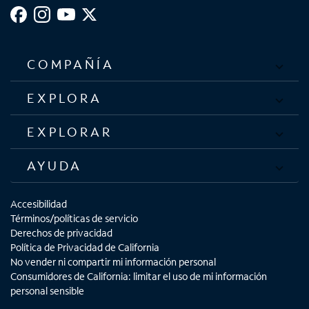
COMPAÑÍA
EXPLORA
EXPLORAR
AYUDA
Accesibilidad
Términos/políticas de servicio
Derechos de privacidad
Política de Privacidad de California
No vender ni compartir mi información personal
Consumidores de California: limitar el uso de mi información
personal sensible