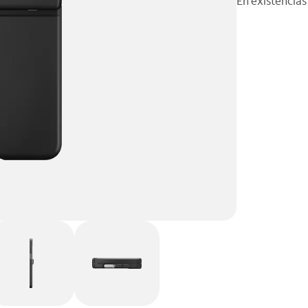
En existencias