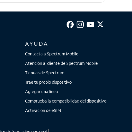
AYUDA
Contacta a Spectrum Mobile
Atención al cliente de Spectrum Mobile
Tiendas de Spectrum
Trae tu propio dispositivo
Agregar una línea
Comprueba la compatibilidad del dispositivo
Activación de eSIM
r mi información personal
|