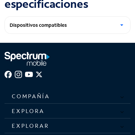
especificaciones
Dispositivos compatibles
Pixel 10 Pro XL
COMPAÑÍA
EXPLORA
EXPLORAR