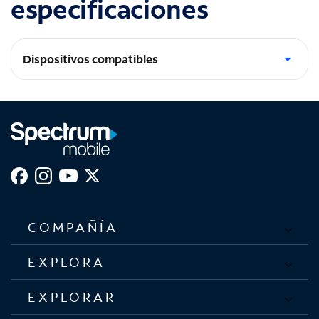
especificaciones
Dispositivos compatibles
Galaxy S25 Edge
COMPAÑÍA
EXPLORA
EXPLORAR