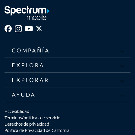
COMPAÑÍA
EXPLORA
EXPLORAR
AYUDA
Accesibilidad
Términos/políticas de servicio
Derechos de privacidad
Política de Privacidad de California