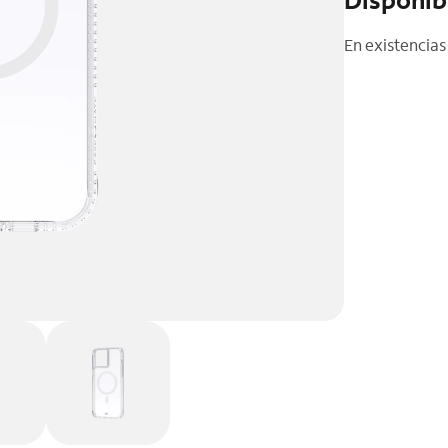
En existencias