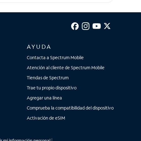
AYUDA
Contacta a Spectrum Mobile
Atención al cliente de Spectrum Mobile
Tiendas de Spectrum
Trae tu propio dispositivo
Agregar una línea
Comprueba la compatibilidad del dispositivo
Activación de eSIM
r mi información personal
|