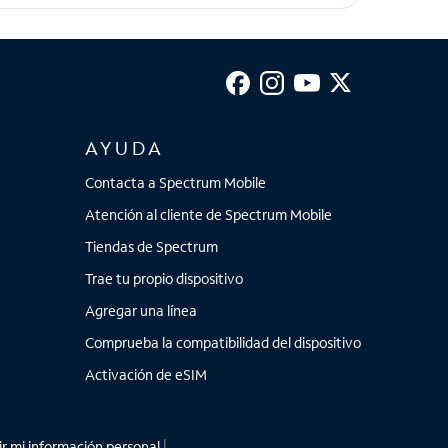
 Plus
AYUDA
Contacta a Spectrum Mobile
Atención al cliente de Spectrum Mobile
Tiendas de Spectrum
Trae tu propio dispositivo
Agregar una línea
Comprueba la compatibilidad del dispositivo
Activación de eSIM
r mi información personal
|