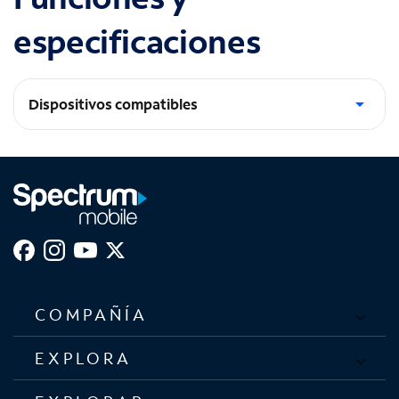
especificaciones
Dispositivos compatibles
Dispositivos Lightning de Apple
COMPAÑÍA
EXPLORA