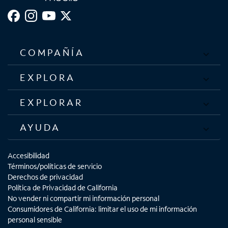
COMPAÑÍA
EXPLORA
EXPLORAR
AYUDA
Accesibilidad
Términos/políticas de servicio
Derechos de privacidad
Política de Privacidad de California
No vender ni compartir mi información personal
Consumidores de California: limitar el uso de mi información
personal sensible