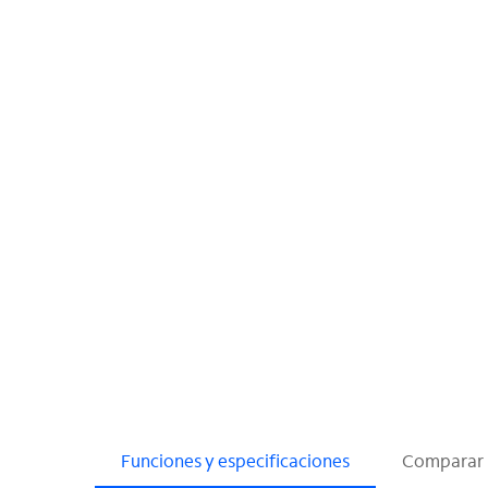
Funciones y especificaciones
Comparar