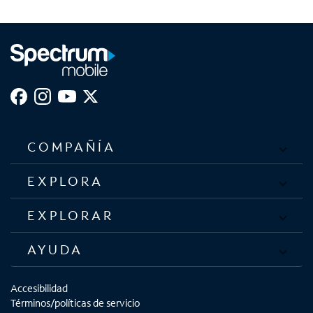
COMPAÑÍA
EXPLORA
EXPLORAR
AYUDA
Accesibilidad
Términos/políticas de servicio