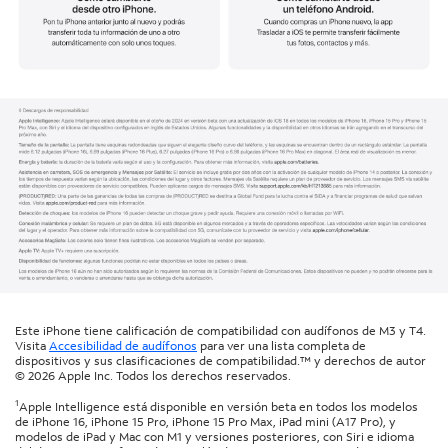
Este iPhone tiene calificación de compatibilidad con audífonos de M3 y T4.
Visita
Accesibilidad de audífonos
para ver una lista completa de
dispositivos y sus clasificaciones de compatibilidad.™ y derechos de autor
© 2026 Apple Inc. Todos los derechos reservados.
1
Apple Intelligence está disponible en versión beta en todos los modelos
de iPhone 16, iPhone 15 Pro, iPhone 15 Pro Max, iPad mini (A17 Pro), y
modelos de iPad y Mac con M1 y versiones posteriores, con Siri e idioma