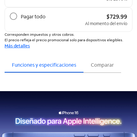
$729.99
Pagar todo
Al momento del envío
Corresponden impuestos y otros cobros.
El precio refleja el precio promocional solo para dispositivos elegibles.
Más detalles
Funciones y especificaciones
Comparar