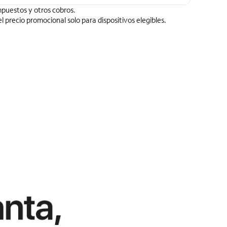
puestos y otros cobros.
 el precio promocional solo para dispositivos elegibles.