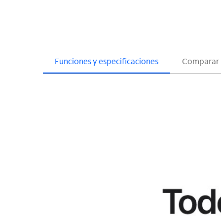
Funciones y especificaciones
Comparar