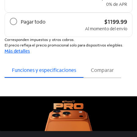
0% de APR
$1199.99
Pagar todo
Al momento del envío
Corresponden impuestos y otros cobros.
El precio refleja el precio promocional solo para dispositivos elegibles.
Más detalles
Funciones y especificaciones
Comparar