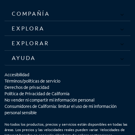
COMPAÑÍA
EXPLORA
EXPLORAR
AYUDA
Accesibilidad
Términos/políticas de servicio
Derechos de privacidad
Política de Privacidad de California
No vender ni compartir mi información personal
Consumidores de California: limitar el uso de mi información
personal sensible
No todos los productos, precios y servicios están disponibles en todas las
áreas. Los precios y las velocidades reales pueden variar. Velocidades de