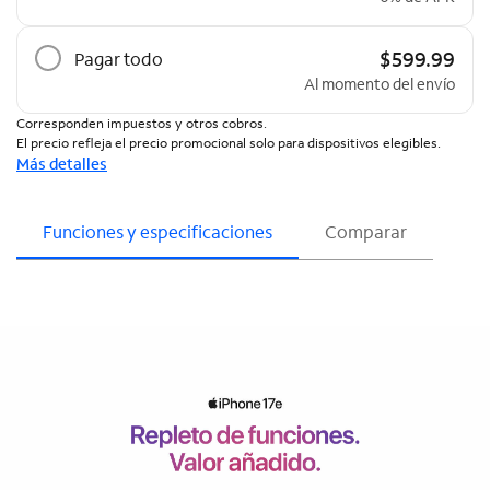
$599.99
Pagar todo
Al momento del envío
Corresponden impuestos y otros cobros.
El precio refleja el precio promocional solo para dispositivos elegibles.
Más detalles
Funciones y especificaciones
Comparar