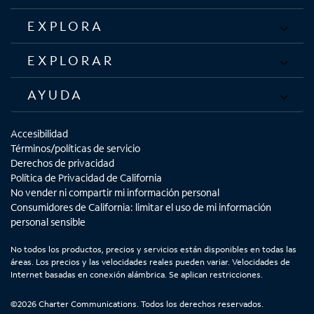
EXPLORA
EXPLORAR
AYUDA
Accesibilidad
Términos/políticas de servicio
Derechos de privacidad
Política de Privacidad de California
No vender ni compartir mi información personal
Consumidores de California: limitar el uso de mi información
personal sensible
No todos los productos, precios y servicios están disponibles en todas las
áreas. Los precios y las velocidades reales pueden variar. Velocidades de
Internet basadas en conexión alámbrica. Se aplican restricciones.
©2026 Charter Communications. Todos los derechos reservados.