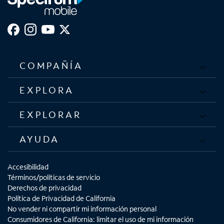
COMPAÑÍA
EXPLORA
EXPLORAR
AYUDA
Accesibilidad
Términos/políticas de servicio
Derechos de privacidad
Política de Privacidad de California
No vender ni compartir mi información personal
Consumidores de California: limitar el uso de mi información