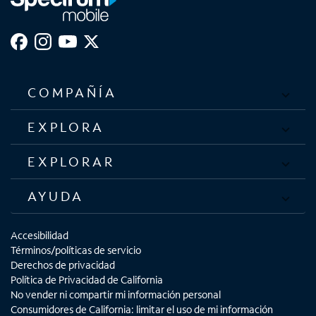
COMPAÑÍA
EXPLORA
EXPLORAR
AYUDA
Accesibilidad
Términos/políticas de servicio
Derechos de privacidad
Política de Privacidad de California
No vender ni compartir mi información personal
Consumidores de California: limitar el uso de mi información