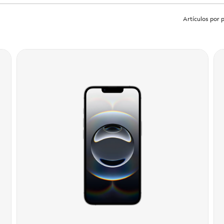
Artículos por 