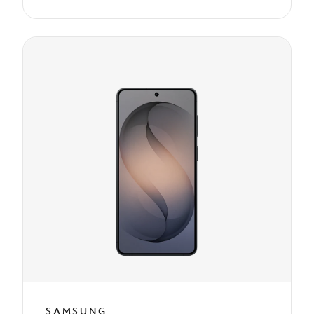
SAMSUNG