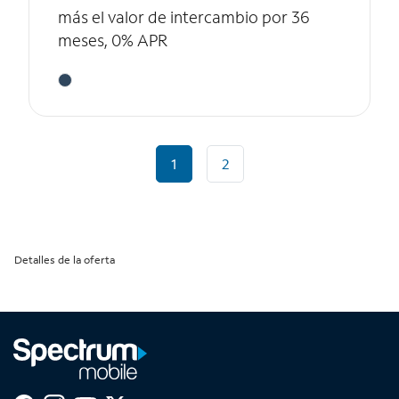
más el valor de intercambio por 36
meses, 0% APR
1
2
Detalles de la oferta