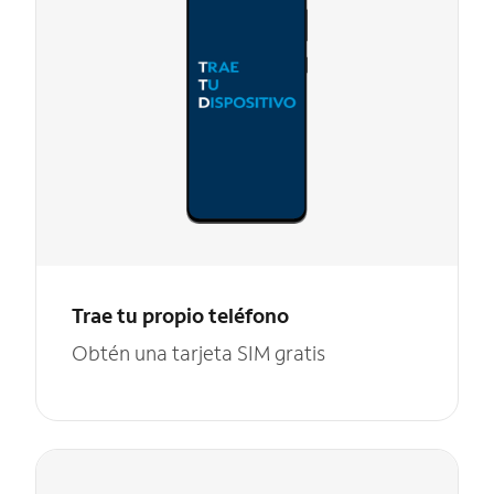
Trae tu propio teléfono
Obtén una tarjeta SIM gratis