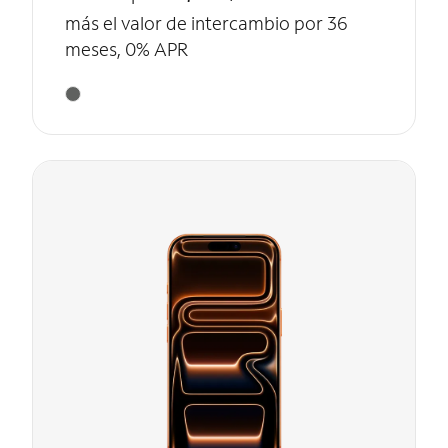
más el valor de intercambio por 36
meses, 0% APR