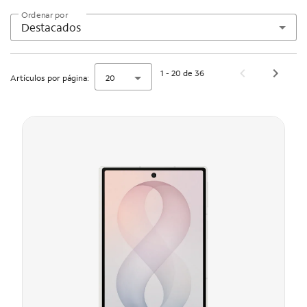
Ordenar por
Destacados
1 - 20 de 36
Artículos por página:
20