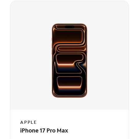
APPLE
iPhone 17 Pro Max