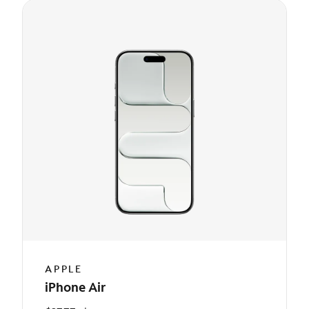
APPLE
iPhone Air