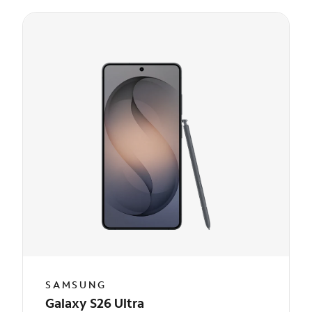
SAMSUNG
Galaxy S26 Ultra