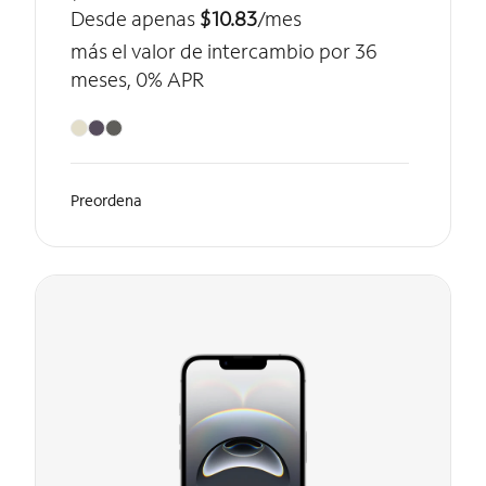
Desde apenas
$10.83
/mes
más el valor de intercambio por 36
meses, 0% APR
Preordena