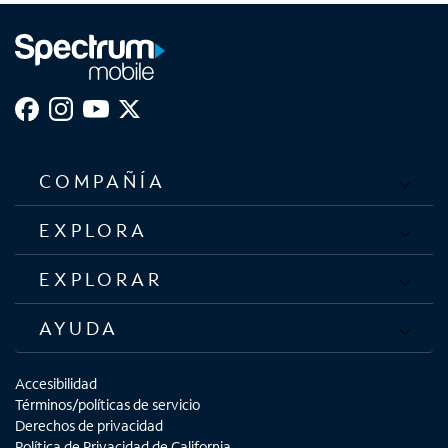
COMPAÑÍA
EXPLORA
EXPLORAR
AYUDA
Accesibilidad
Términos/políticas de servicio
Derechos de privacidad
Política de Privacidad de California