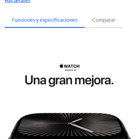
Más detalles
Funciones y especificaciones
Comparar