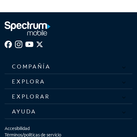
COMPAÑÍA
EXPLORA
EXPLORAR
AYUDA
Accesibilidad
Términos/políticas de servicio