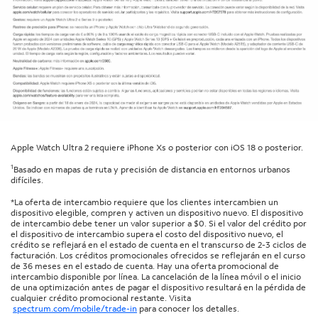
Apple Watch Ultra 2 requiere iPhone Xs o posterior con iOS 18 o posterior.
1
Basado en mapas de ruta y precisión de distancia en entornos urbanos
difíciles.
*La oferta de intercambio requiere que los clientes intercambien un
dispositivo elegible, compren y activen un dispositivo nuevo. El dispositivo
de intercambio debe tener un valor superior a $0. Si el valor del crédito por
el dispositivo de intercambio supera el costo del dispositivo nuevo, el
crédito se reflejará en el estado de cuenta en el transcurso de 2-3 ciclos de
facturación. Los créditos promocionales ofrecidos se reflejarán en el curso
de 36 meses en el estado de cuenta. Hay una oferta promocional de
intercambio disponible por línea. La cancelación de la línea móvil o el inicio
de una optimización antes de pagar el dispositivo resultará en la pérdida de
cualquier crédito promocional restante. Visita
spectrum.com/mobile/trade-in
para conocer los detalles.